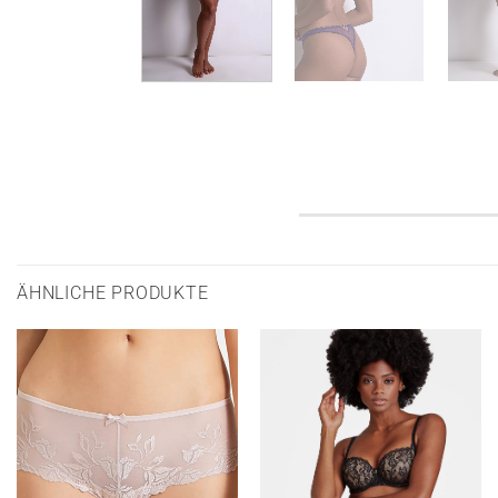
ÄHNLICHE PRODUKTE