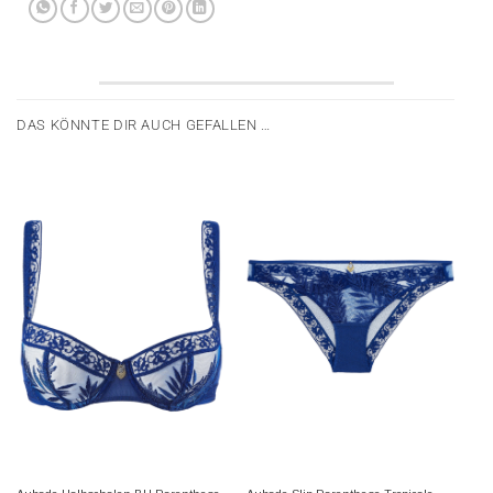
DAS KÖNNTE DIR AUCH GEFALLEN …