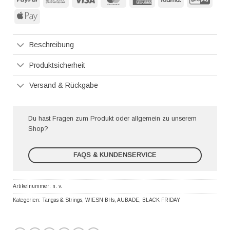
Express
Apple
Pay
Beschreibung
Produktsicherheit
Versand & Rückgabe
Du hast Fragen zum Produkt oder allgemein zu unserem
Shop?
FAQS & KUNDENSERVICE
Artikelnummer:
n. v.
Kategorien:
Tangas & Strings
,
WIESN BHs
,
AUBADE
,
BLACK FRIDAY