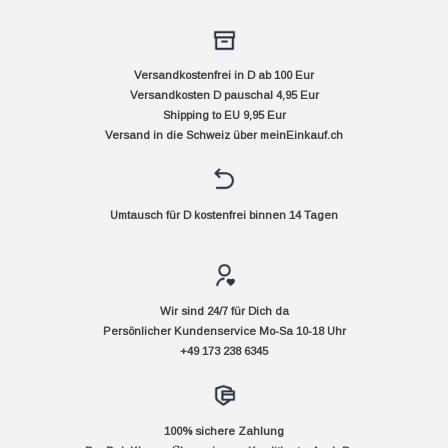
Versandkostenfrei in D ab 100 Eur
Versandkosten D pauschal 4,95 Eur
Shipping to EU 9,95 Eur
Versand in die Schweiz über
meinEinkauf.ch
Umtausch für D kostenfrei binnen 14 Tagen
Wir sind 24/7 für Dich da
Persönlicher Kundenservice Mo-Sa 10-18 Uhr
+49 173 238 6345
100% sichere Zahlung