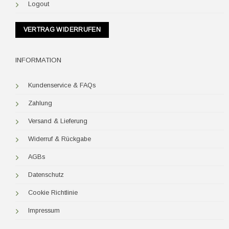
Logout
VERTRAG WIDERRUFEN
INFORMATION
Kundenservice & FAQs
Zahlung
Versand & Lieferung
Widerruf & Rückgabe
AGBs
Datenschutz
Cookie Richtlinie
Impressum