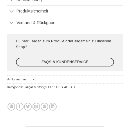
Produktsicherheit
Versand & Rückgabe
Du hast Fragen zum Produkt oder allgemein zu unserem
Shop?
FAQS & KUNDENSERVICE
Artikelnummer:
n. v.
Kategorien:
Tangas & Strings
,
DESSOUS
,
AUBADE