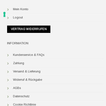
Mein Konto
Logout
VERTRAG WIDERRUFEN
INFORMATION
Kundenservice & FAQs
Zahlung
Versand & Lieferung
Widerruf & Rückgabe
AGBs
Datenschutz
Cookie Richtlinie