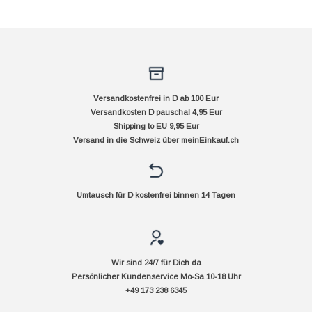
Versandkostenfrei in D ab 100 Eur
Versandkosten D pauschal 4,95 Eur
Shipping to EU 9,95 Eur
Versand in die Schweiz über
meinEinkauf.ch
Umtausch für D kostenfrei binnen 14 Tagen
Wir sind 24/7 für Dich da
Persönlicher Kundenservice Mo-Sa 10-18 Uhr
+49 173 238 6345