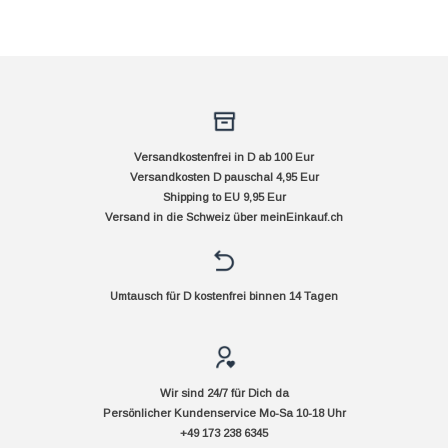
Versandkostenfrei in D ab 100 Eur
Versandkosten D pauschal 4,95 Eur
Shipping to EU 9,95 Eur
Versand in die Schweiz über
meinEinkauf.ch
Umtausch für D kostenfrei binnen 14 Tagen
Wir sind 24/7 für Dich da
Persönlicher Kundenservice Mo-Sa 10-18 Uhr
+49 173 238 6345