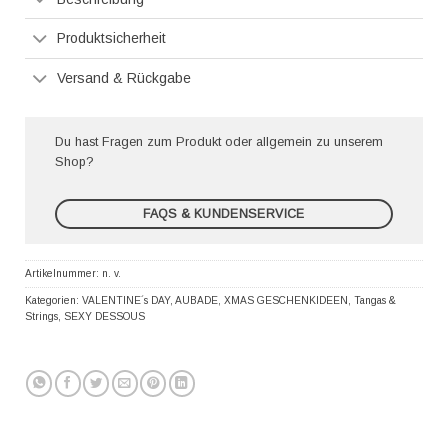
Produktsicherheit
Versand & Rückgabe
Du hast Fragen zum Produkt oder allgemein zu unserem
Shop?
FAQS & KUNDENSERVICE
Artikelnummer:
n. v.
Kategorien:
VALENTINE´s DAY
,
AUBADE
,
XMAS GESCHENKIDEEN
,
Tangas &
Strings
,
SEXY DESSOUS