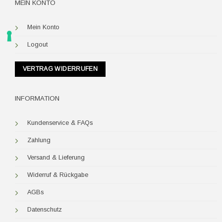
MEIN KONTO
Mein Konto
Logout
VERTRAG WIDERRUFEN
INFORMATION
Kundenservice & FAQs
Zahlung
Versand & Lieferung
Widerruf & Rückgabe
AGBs
Datenschutz