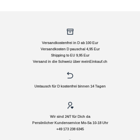
Versandkostenfrei in D ab 100 Eur
Versandkosten D pauschal 4,95 Eur
Shipping to EU 9,95 Eur
Versand in die Schweiz über
meinEinkauf.ch
Umtausch für D kostenfrei binnen 14 Tagen
Wir sind 24/7 für Dich da
Persönlicher Kundenservice Mo-Sa 10-18 Uhr
+49 173 238 6345