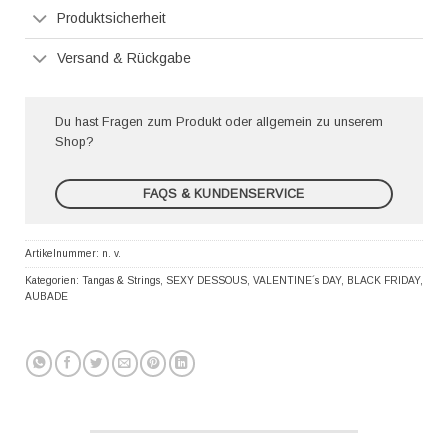
Produktsicherheit
Versand & Rückgabe
Du hast Fragen zum Produkt oder allgemein zu unserem
Shop?
FAQS & KUNDENSERVICE
Artikelnummer:
n. v.
Kategorien:
Tangas & Strings
,
SEXY DESSOUS
,
VALENTINE´s DAY
,
BLACK FRIDAY
,
AUBADE