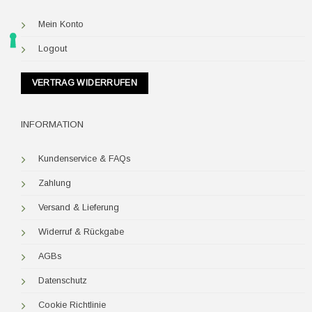
Mein Konto
Logout
VERTRAG WIDERRUFEN
INFORMATION
Kundenservice & FAQs
Zahlung
Versand & Lieferung
Widerruf & Rückgabe
AGBs
Datenschutz
Cookie Richtlinie