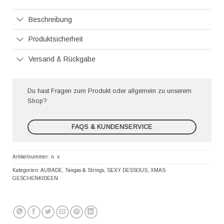
Pay
Beschreibung
Produktsicherheit
Versand & Rückgabe
Du hast Fragen zum Produkt oder allgemein zu unserem
Shop?
FAQS & KUNDENSERVICE
Artikelnummer:
n. v.
Kategorien:
AUBADE
,
Tangas & Strings
,
SEXY DESSOUS
,
XMAS
GESCHENKIDEEN