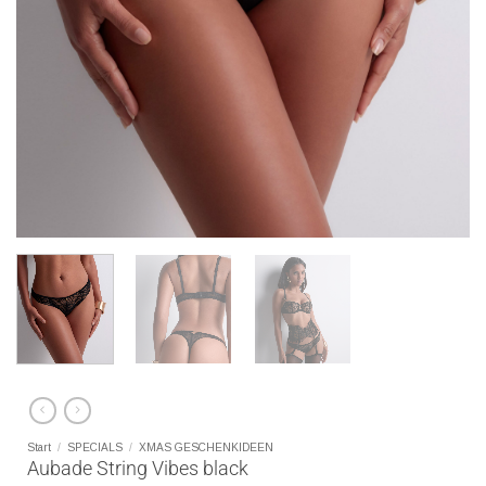
Start
/
SPECIALS
/
XMAS GESCHENKIDEEN
Aubade String Vibes black