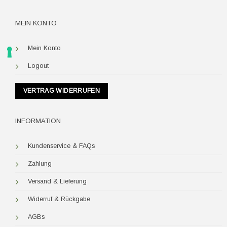
MEIN KONTO
Mein Konto
Logout
VERTRAG WIDERRUFEN
INFORMATION
Kundenservice & FAQs
Zahlung
Versand & Lieferung
Widerruf & Rückgabe
AGBs