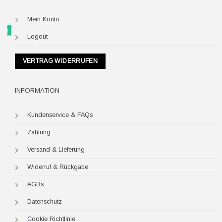
Mein Konto
Logout
VERTRAG WIDERRUFEN
INFORMATION
Kundenservice & FAQs
Zahlung
Versand & Lieferung
Widerruf & Rückgabe
AGBs
Datenschutz
Cookie Richtlinie