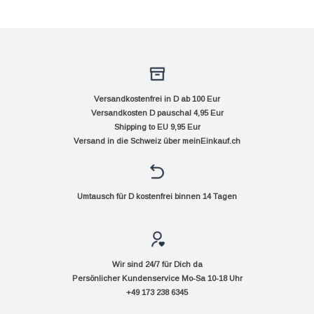
Versandkostenfrei in D ab 100 Eur
Versandkosten D pauschal 4,95 Eur
Shipping to EU 9,95 Eur
Versand in die Schweiz über
meinEinkauf.ch
Umtausch für D kostenfrei binnen 14 Tagen
Wir sind 24/7 für Dich da
Persönlicher Kundenservice Mo-Sa 10-18 Uhr
+49 173 238 6345