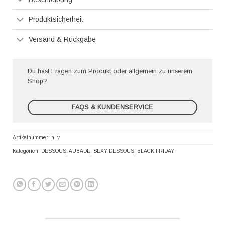
Produktsicherheit
Versand & Rückgabe
Du hast Fragen zum Produkt oder allgemein zu unserem
Shop?
FAQS & KUNDENSERVICE
Artikelnummer:
n. v.
Kategorien:
DESSOUS
,
AUBADE
,
SEXY DESSOUS
,
BLACK FRIDAY