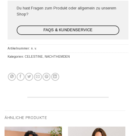
Du hast Fragen zum Produkt oder allgemein zu unserem
Shop?
FAQS & KUNDENSERVICE
Artikelnummer:
n. v.
Kategorien:
CELESTINE
,
NACHTHEMDEN
ÄHNLICHE PRODUKTE