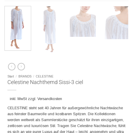
Start
/
BRANDS
/
CELESTINE
Celestine Nachthemd Sissi-3 ciel
inkl. MwSt zzgl. Versandkosten
CELESTINE steht seit 40 Jahren für außergewöhnliche Nachtwäsche
aus feinster Baumwolle und kostbaren Spitzen. Die Kollektionen
werden weltweit als Sammlerstücke geschätzt für ihren einzigartigen,
zeitlosen und luxuriösen Stil. Tragen Sie Celestine Nachtwäsche, fühlt
es sich an wie purer Luxus auf der Haut – leicht, angenehm und ultra