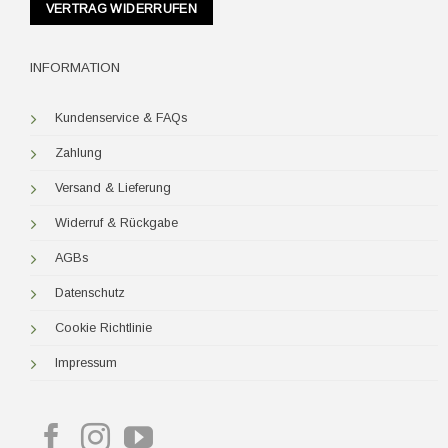
VERTRAG WIDERRUFEN
INFORMATION
Kundenservice & FAQs
Zahlung
Versand & Lieferung
Widerruf & Rückgabe
AGBs
Datenschutz
Cookie Richtlinie
Impressum