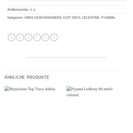
Artikelnummer:
n. v.
Kategorien:
XMAS GESCHENKIDEEN
,
COZY DAYS
,
CELESTINE
,
PYJAMAs
ÄHNLICHE PRODUKTE