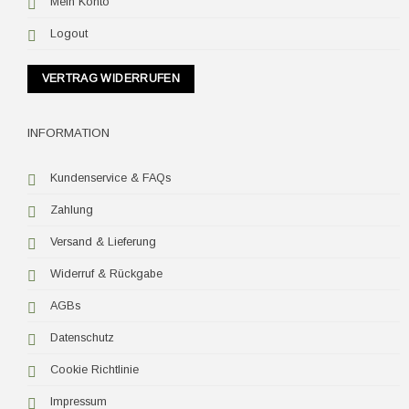
Mein Konto
Logout
VERTRAG WIDERRUFEN
INFORMATION
Kundenservice & FAQs
Zahlung
Versand & Lieferung
Widerruf & Rückgabe
AGBs
Datenschutz
Cookie Richtlinie
Impressum