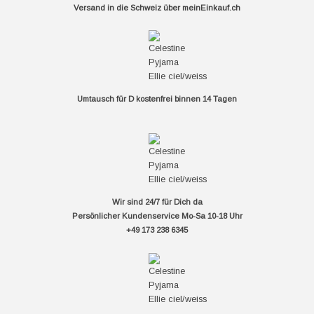
Versand in die Schweiz über
meinEinkauf.ch
Umtausch für D kostenfrei binnen 14 Tagen
Wir sind 24/7 für Dich da
Persönlicher Kundenservice Mo-Sa 10-18 Uhr
+49 173 238 6345