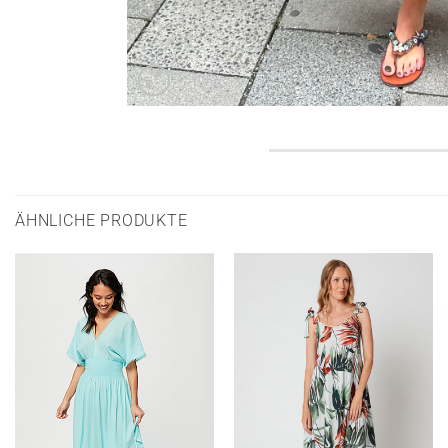
ÄHNLICHE PRODUKTE