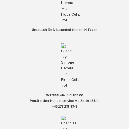
Umtausch für D kostenfrei binnen 14 Tagen
Wir sind 24/7 für Dich da
Persönlicher Kundenservice Mo-Sa 10-18 Uhr
+49 173 238 6345