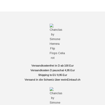
Versandkostenfrei in D ab 100 Eur
Versandkosten D pauschal 4,95 Eur
Shipping to EU 9,95 Eur
Versand in die Schweiz über
meinEinkauf.ch