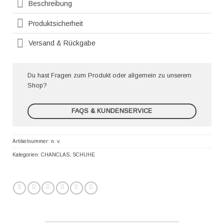
Beschreibung
Produktsicherheit
Versand & Rückgabe
Du hast Fragen zum Produkt oder allgemein zu unserem
Shop?
FAQS & KUNDENSERVICE
Artikelnummer:
n. v.
Kategorien:
CHANCLAS
,
SCHUHE