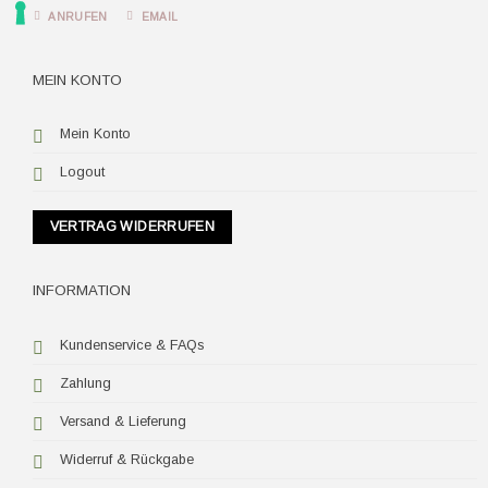
ANRUFEN
EMAIL
MEIN KONTO
Mein Konto
Logout
VERTRAG WIDERRUFEN
INFORMATION
Kundenservice & FAQs
Zahlung
Versand & Lieferung
Widerruf & Rückgabe