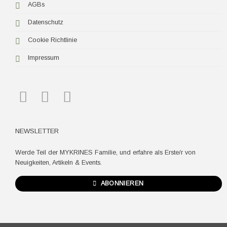
AGBs
Datenschutz
Cookie Richtlinie
Impressum
NEWSLETTER
Werde Teil der MYKRINES Familie, und erfahre als Erste/r von
Neuigkeiten, Artikeln & Events.
ABONNIEREN