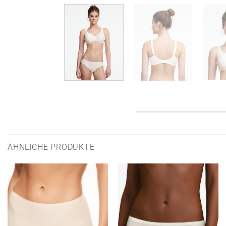
ÄHNLICHE PRODUKTE