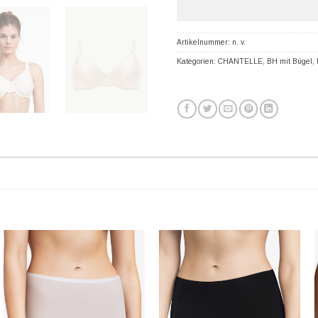
Artikelnummer:
n. v.
Kategorien:
CHANTELLE
,
BH mit Bügel
,