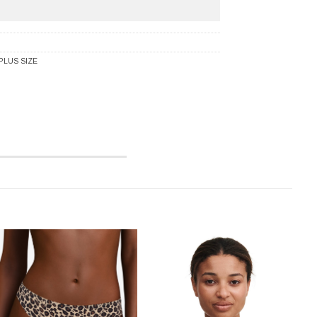
PLUS SIZE