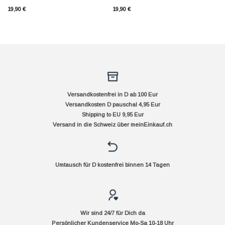
19,90
€
19,90
€
Versandkostenfrei in D ab 100 Eur
Versandkosten D pauschal 4,95 Eur
Shipping to EU 9,95 Eur
Versand in die Schweiz über
meinEinkauf.ch
Umtausch für D kostenfrei binnen 14 Tagen
Wir sind 24/7 für Dich da
Persönlicher Kundenservice Mo-Sa 10-18 Uhr