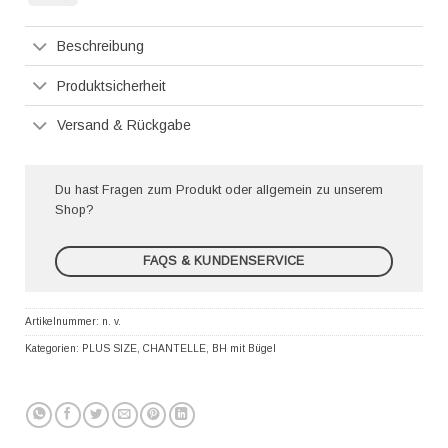
Pay
Beschreibung
Produktsicherheit
Versand & Rückgabe
Du hast Fragen zum Produkt oder allgemein zu unserem
Shop?
FAQS & KUNDENSERVICE
Artikelnummer:
n. v.
Kategorien:
PLUS SIZE
,
CHANTELLE
,
BH mit Bügel