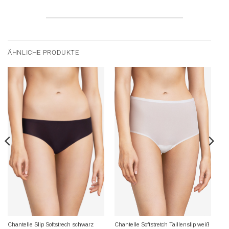
ÄHNLICHE PRODUKTE
Chantelle Slip Softstrech schwarz
Chantelle Softstretch Taillenslip weiß