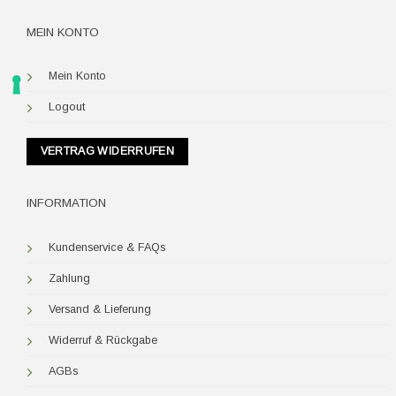
MEIN KONTO
Mein Konto
Logout
VERTRAG WIDERRUFEN
INFORMATION
Kundenservice & FAQs
Zahlung
Versand & Lieferung
Widerruf & Rückgabe
AGBs