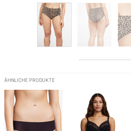
ÄHNLICHE PRODUKTE