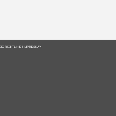
IE-RICHTLINIE
|
IMPRESSUM