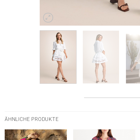
ÄHNLICHE PRODUKTE