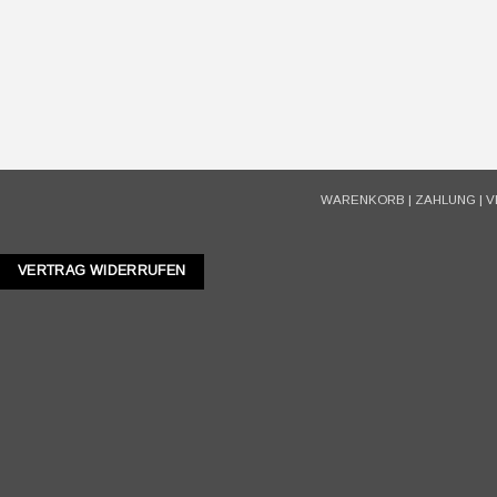
WARENKORB
|
ZAHLUNG
|
V
VERTRAG WIDERRUFEN