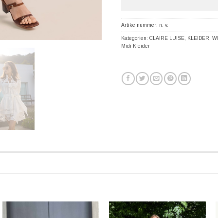
Artikelnummer:
n. v.
Kategorien:
CLAIRE LUISE
,
KLEIDER
,
W
Midi Kleider