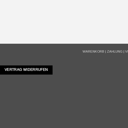
WARENKORB
|
ZAHLUNG
|
V
VERTRAG WIDERRUFEN