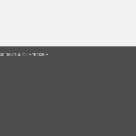
IE-RICHTLINIE
|
IMPRESSUM