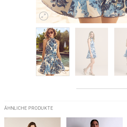
ÄHNLICHE PRODUKTE