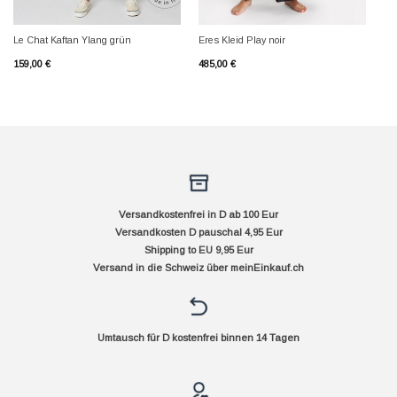
Le Chat Kaftan Ylang grün
Eres Kleid Play noir
159,00
€
485,00
€
Versandkostenfrei in D ab 100 Eur
Versandkosten D pauschal 4,95 Eur
Shipping to EU 9,95 Eur
Versand in die Schweiz über
meinEinkauf.ch
Umtausch für D kostenfrei binnen 14 Tagen