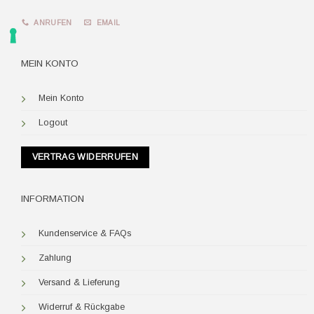
ANRUFEN
EMAIL
MEIN KONTO
Mein Konto
Logout
VERTRAG WIDERRUFEN
INFORMATION
Kundenservice & FAQs
Zahlung
Versand & Lieferung
Widerruf & Rückgabe