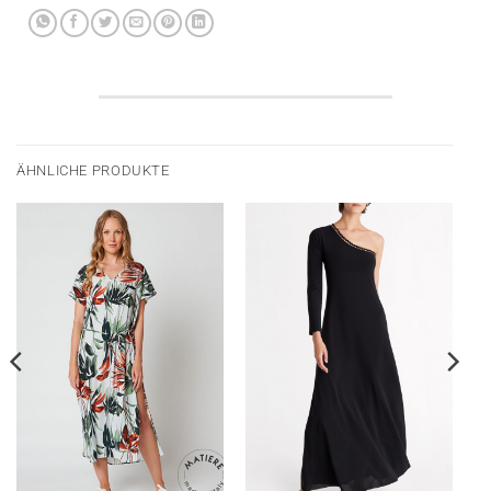
ÄHNLICHE PRODUKTE