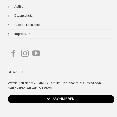
AGBs
Datenschutz
Cookie Richtlinie
Impressum
NEWSLETTER
Werde Teil der MYKRINES Familie, und erfahre als Erste/r von
Neuigkeiten, Artikeln & Events.
ABONNIEREN