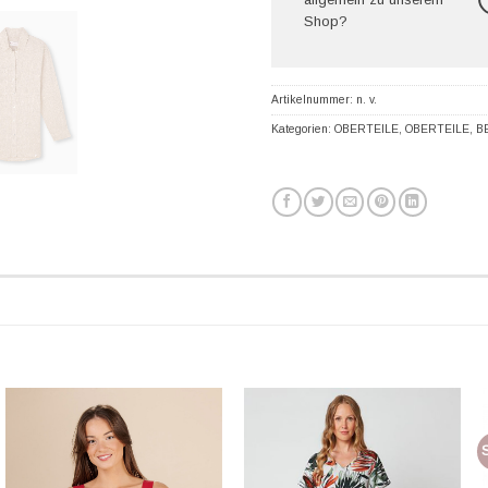
Shop?
Artikelnummer:
n. v.
Kategorien:
OBERTEILE
,
OBERTEILE
,
B