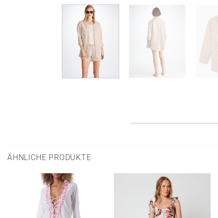
ÄHNLICHE PRODUKTE