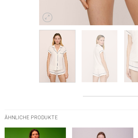
ÄHNLICHE PRODUKTE