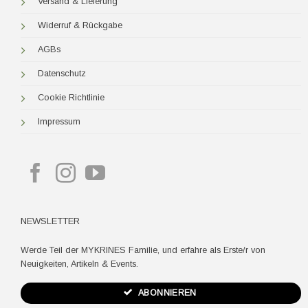
Versand & Lieferung
Widerruf & Rückgabe
AGBs
Datenschutz
Cookie Richtlinie
Impressum
NEWSLETTER
Werde Teil der MYKRINES Familie, und erfahre als Erste/r von
Neuigkeiten, Artikeln & Events.
ABONNIEREN