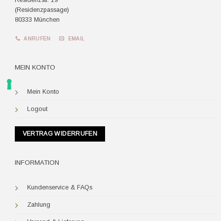
(Residenzpassage)
80333 München
ANRUFEN
EMAIL
MEIN KONTO
Mein Konto
Logout
VERTRAG WIDERRUFEN
INFORMATION
Kundenservice & FAQs
Zahlung