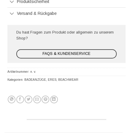
Produktsicherheit
Versand & Rückgabe
Du hast Fragen zum Produkt oder allgemein zu unserem
Shop?
FAQS & KUNDENSERVICE
Artikelnummer:
n. v.
Kategorien:
BADEANZÜGE
,
ERES
,
BEACHWEAR