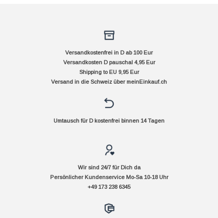
Versandkostenfrei in D ab 100 Eur
Versandkosten D pauschal 4,95 Eur
Shipping to EU 9,95 Eur
Versand in die Schweiz über
meinEinkauf.ch
Umtausch für D kostenfrei binnen 14 Tagen
Wir sind 24/7 für Dich da
Persönlicher Kundenservice Mo-Sa 10-18 Uhr
+49 173 238 6345