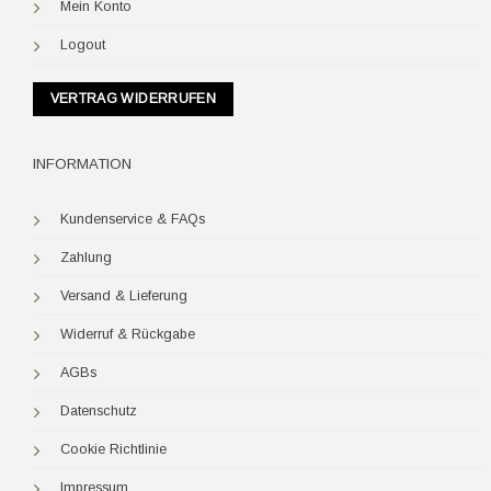
Mein Konto
Logout
VERTRAG WIDERRUFEN
INFORMATION
Kundenservice & FAQs
Zahlung
Versand & Lieferung
Widerruf & Rückgabe
AGBs
Datenschutz
Cookie Richtlinie
Impressum