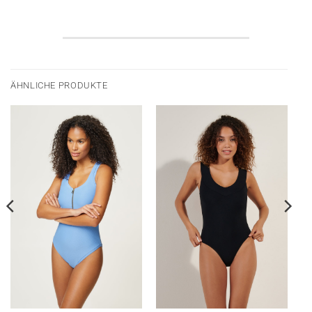
ÄHNLICHE PRODUKTE