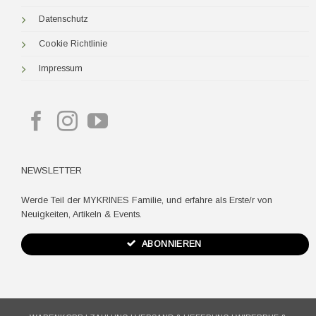
Datenschutz
Cookie Richtlinie
Impressum
NEWSLETTER
Werde Teil der MYKRINES Familie, und erfahre als Erste/r von
Neuigkeiten, Artikeln & Events.
ABONNIEREN