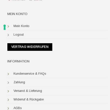
MEIN KONTO
Mein Konto
Logout
VERTRAG WIDERRUFEN
INFORMATION
Kundenservice & FAQs
Zahlung
Versand & Lieferung
Widerruf & Rückgabe
AGBs