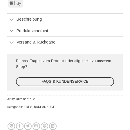
Apple
Pay
Beschreibung
Produktsicherheit
Versand & Rückgabe
Du hast Fragen zum Produkt oder allgemein zu unserem
Shop?
FAQS & KUNDENSERVICE
Artikelnummer:
n. v.
Kategorien:
ERES
,
BADEANZÜGE