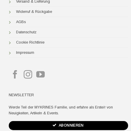
Versand & Lieferung
Widerruf & Rückgabe
AGBs
Datenschutz
Cookie Richtlinie
Impressum
NEWSLETTER
Werde Teil der MYKRINES Familie, und erfahre als Erste/r von
Neuigkeiten, Artikeln & Events.
ABONNIEREN