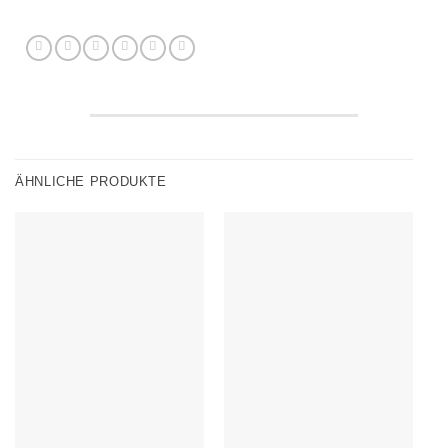
ÄHNLICHE PRODUKTE