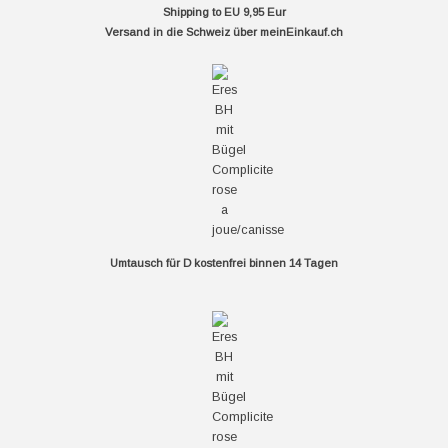
Shipping to EU 9,95 Eur
Versand in die Schweiz über
meinEinkauf.ch
Umtausch für D kostenfrei binnen 14 Tagen