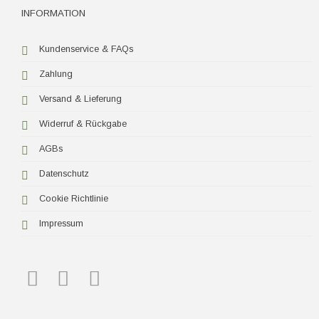
INFORMATION
Kundenservice & FAQs
Zahlung
Versand & Lieferung
Widerruf & Rückgabe
AGBs
Datenschutz
Cookie Richtlinie
Impressum