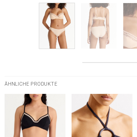
ÄHNLICHE PRODUKTE