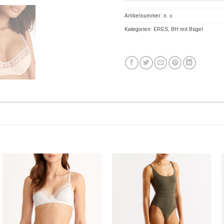
Artikelnummer:
n. v.
Kategorien:
ERES
,
BH mit Bügel