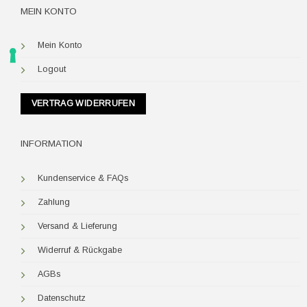
MEIN KONTO
Mein Konto
Logout
VERTRAG WIDERRUFEN
INFORMATION
Kundenservice & FAQs
Zahlung
Versand & Lieferung
Widerruf & Rückgabe
AGBs
Datenschutz