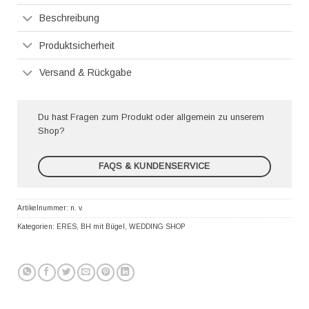
Beschreibung
Produktsicherheit
Versand & Rückgabe
Du hast Fragen zum Produkt oder allgemein zu unserem
Shop?
FAQS & KUNDENSERVICE
Artikelnummer:
n. v.
Kategorien:
ERES
,
BH mit Bügel
,
WEDDING SHOP