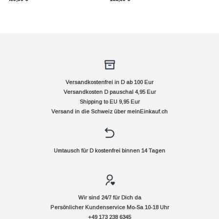
Versandkostenfrei in D ab 100 Eur
Versandkosten D pauschal 4,95 Eur
Shipping to EU 9,95 Eur
Versand in die Schweiz über
meinEinkauf.ch
Umtausch für D kostenfrei binnen 14 Tagen
Wir sind 24/7 für Dich da
Persönlicher Kundenservice Mo-Sa 10-18 Uhr
+49 173 238 6345