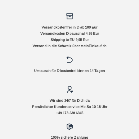
Versandkostenfrei in D ab 100 Eur
Versandkosten D pauschal 4,95 Eur
Shipping to EU 9,95 Eur
Versand in die Schweiz über
meinEinkauf.ch
Umtausch für D kostenfrei binnen 14 Tagen
Wir sind 24/7 für Dich da
Persönlicher Kundenservice Mo-Sa 10-18 Uhr
+49 173 238 6345
100% sichere Zahlung