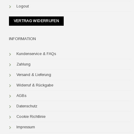
Logout
VERTRAG WIDERRUFEN
INFORMATION
Kundenservice & FAQs
Zahlung
Versand & Lieferung
Widerruf & Rückgabe
AGBs
Datenschutz
Cookie Richtlinie
Impressum