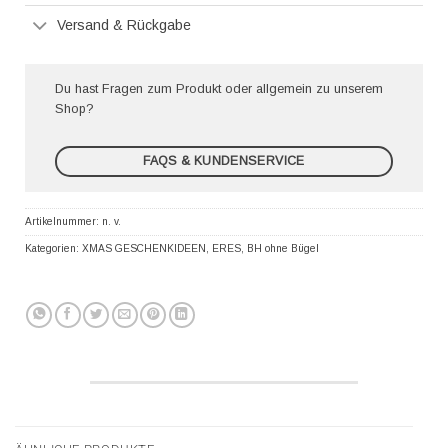
Versand & Rückgabe
Du hast Fragen zum Produkt oder allgemein zu unserem
Shop?
FAQS & KUNDENSERVICE
Artikelnummer:
n. v.
Kategorien:
XMAS GESCHENKIDEEN
,
ERES
,
BH ohne Bügel