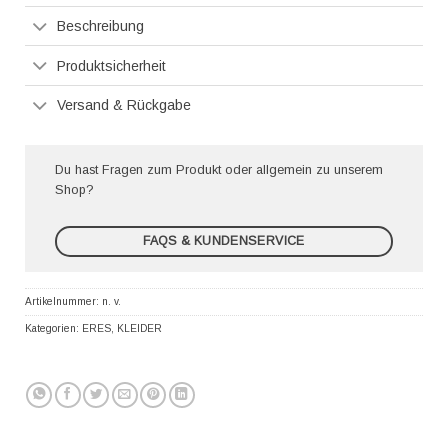
Beschreibung
Produktsicherheit
Versand & Rückgabe
Du hast Fragen zum Produkt oder allgemein zu unserem
Shop?
FAQS & KUNDENSERVICE
Artikelnummer:
n. v.
Kategorien:
ERES
,
KLEIDER