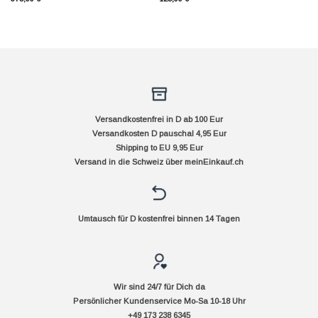
Versandkostenfrei in D ab 100 Eur
Versandkosten D pauschal 4,95 Eur
Shipping to EU 9,95 Eur
Versand in die Schweiz über
meinEinkauf.ch
Umtausch für D kostenfrei binnen 14 Tagen
Wir sind 24/7 für Dich da
Persönlicher Kundenservice Mo-Sa 10-18 Uhr
+49 173 238 6345