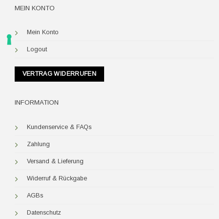
MEIN KONTO
Mein Konto
Logout
VERTRAG WIDERRUFEN
INFORMATION
Kundenservice & FAQs
Zahlung
Versand & Lieferung
Widerruf & Rückgabe
AGBs
Datenschutz