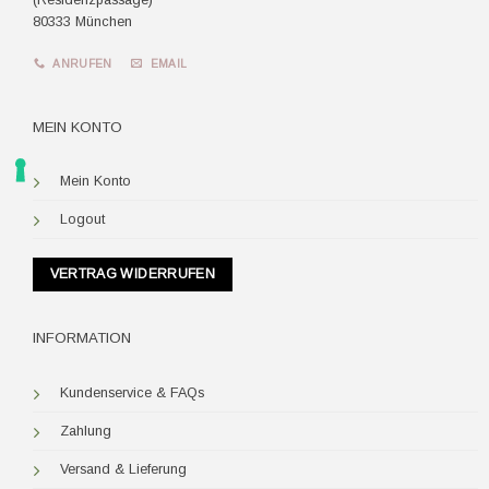
80333 München
ANRUFEN
EMAIL
MEIN KONTO
Mein Konto
Logout
VERTRAG WIDERRUFEN
INFORMATION
Kundenservice & FAQs
Zahlung
Versand & Lieferung