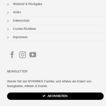
Widerruf & Rückgabe
AGBs
Datenschutz
Cookie Richtlinie
Impressum
NEWSLETTER
Werde Teil der MYKRINES Familie, und erfahre als Erste/r von
Neuigkeiten, Artikeln & Events.
ABONNIEREN