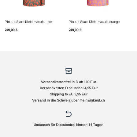
Pin-up Stars Kleid macula lime
Pin-up Stars Kleid macula orange
249,00
€
249,00
€
Versandkostenfrei in D ab 100 Eur
Versandkosten D pauschal 4,95 Eur
Shipping to EU 9,95 Eur
Versand in die Schweiz über
meinEinkauf.ch
Umtausch für D kostenfrei binnen 14 Tagen