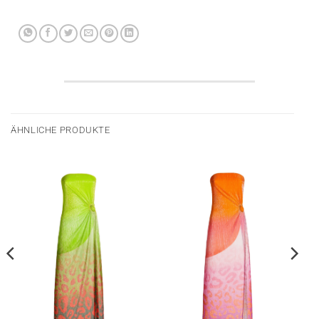
ÄHNLICHE PRODUKTE