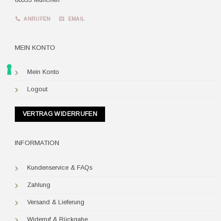
ANRUFEN
EMAIL
MEIN KONTO
Mein Konto
Logout
VERTRAG WIDERRUFEN
INFORMATION
Kundenservice & FAQs
Zahlung
Versand & Lieferung
Widerruf & Rückgabe