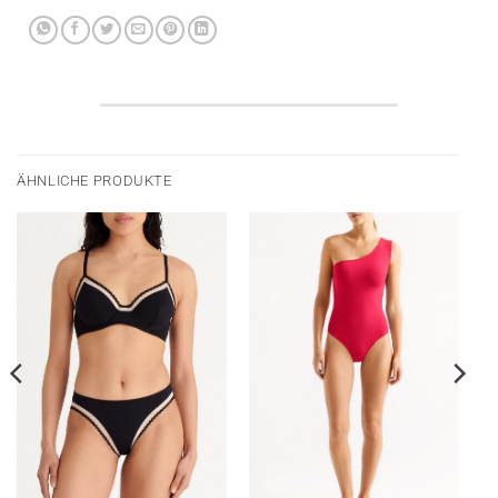
ÄHNLICHE PRODUKTE