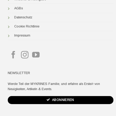
AGBs
Datenschutz
Cookie Richtlinie
Impressum
NEWSLETTER
Werde Teil der MYKRINES Familie, und erfahre als Erste/r von
Neuigkeiten, Artikeln & Events.
ABONNIEREN