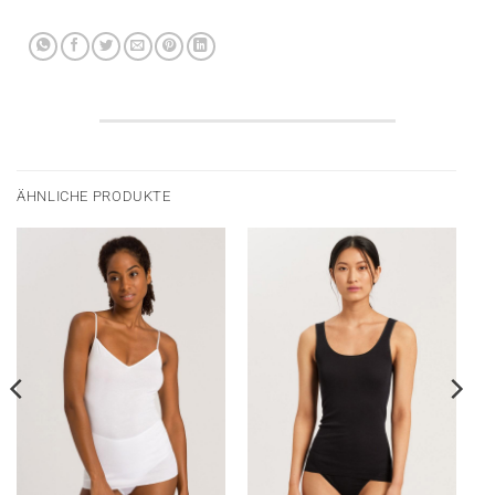
ÄHNLICHE PRODUKTE