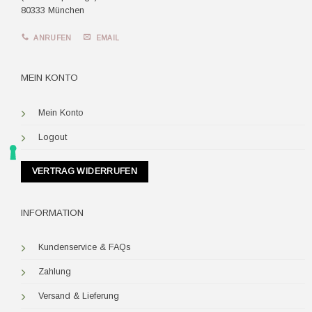
80333 München
ANRUFEN
EMAIL
MEIN KONTO
Mein Konto
Logout
VERTRAG WIDERRUFEN
INFORMATION
Kundenservice & FAQs
Zahlung
Versand & Lieferung