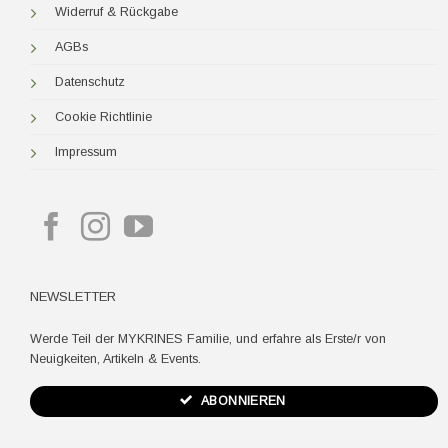
Widerruf & Rückgabe
AGBs
Datenschutz
Cookie Richtlinie
Impressum
NEWSLETTER
Werde Teil der MYKRINES Familie, und erfahre als Erste/r von
Neuigkeiten, Artikeln & Events.
ABONNIEREN