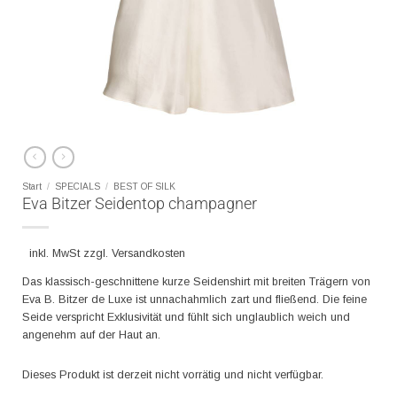
Start
/
SPECIALS
/
BEST OF SILK
Eva Bitzer Seidentop champagner
inkl. MwSt zzgl. Versandkosten
Das klassisch-geschnittene kurze Seidenshirt mit breiten Trägern von
Eva B. Bitzer de Luxe ist unnachahmlich zart und fließend. Die feine
Seide verspricht Exklusivität und fühlt sich unglaublich weich und
angenehm auf der Haut an.
Dieses Produkt ist derzeit nicht vorrätig und nicht verfügbar.