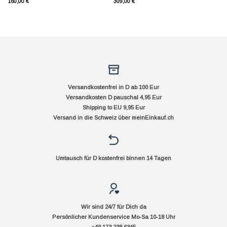
160,00
€
309,00
€
Versandkostenfrei in D ab 100 Eur
Versandkosten D pauschal 4,95 Eur
Shipping to EU 9,95 Eur
Versand in die Schweiz über
meinEinkauf.ch
Umtausch für D kostenfrei binnen 14 Tagen
Wir sind 24/7 für Dich da
Persönlicher Kundenservice Mo-Sa 10-18 Uhr