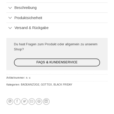
Beschreibung
Produktsicherheit
Versand & Rückgabe
Du hast Fragen zum Produkt oder allgemein zu unserem
Shop?
FAQS & KUNDENSERVICE
Artikelnummer:
n. v.
Kategorien:
BADEANZÜGE
,
GOTTEX
,
BLACK FRIDAY