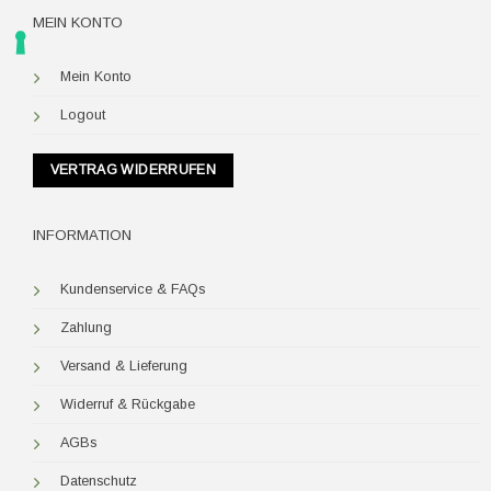
MEIN KONTO
Mein Konto
Logout
VERTRAG WIDERRUFEN
INFORMATION
Kundenservice & FAQs
Zahlung
Versand & Lieferung
Widerruf & Rückgabe
AGBs
Datenschutz