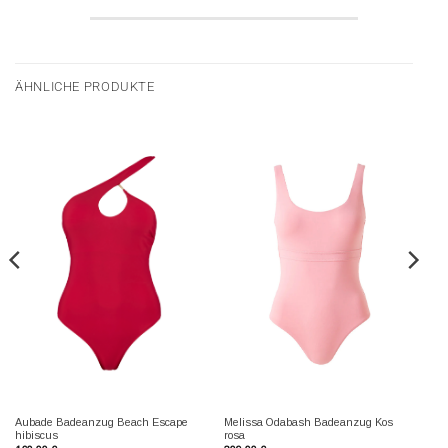
ÄHNLICHE PRODUKTE
Aubade Badeanzug Beach Escape
Melissa Odabash Badeanzug Kos
hibiscus
rosa