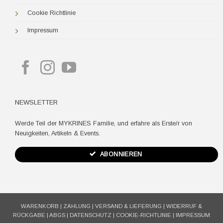
Cookie Richtlinie
Impressum
NEWSLETTER
Werde Teil der MYKRINES Familie, und erfahre als Erste/r von
Neuigkeiten, Artikeln & Events.
ABONNIEREN
WARENKORB
|
ZAHLUNG
|
VERSAND & LIEFERUNG
|
WIDERRUF &
RÜCKGABE
|
ABGS
|
DATENSCHUTZ
|
COOKIE-RICHTLINIE
|
IMPRESSUM