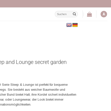
Suchen
nach:
ep and Lounge secret garden
Serie Sleep & Lounge ist perfekt für bequeme
egs. Sie besteht aus weicher Baumwolle und
er Bund bietet Halt, ihre Kordel sichert individuellen
ar, oder Loungewear, der Look bietet immer
nationsmöglichkeiten.