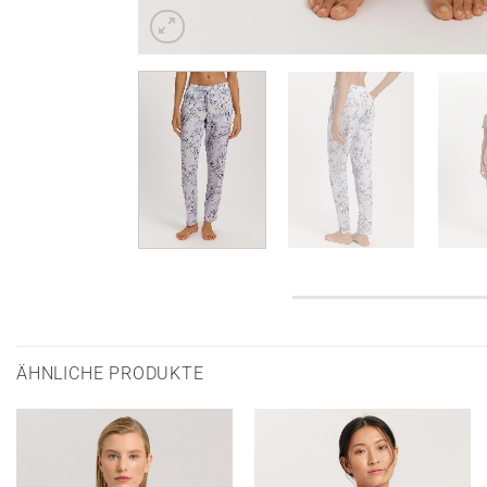
ÄHNLICHE PRODUKTE