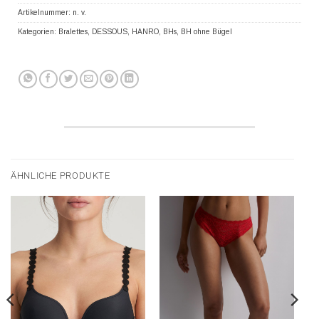
Artikelnummer:
n. v.
Kategorien:
Bralettes
,
DESSOUS
,
HANRO
,
BHs
,
BH ohne Bügel
ÄHNLICHE PRODUKTE