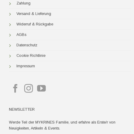
Zahlung
Versand & Lieferung
Widerruf & Rückgabe
AGBs
Datenschutz
Cookie Richtlinie
Impressum
NEWSLETTER
Werde Teil der MYKRINES Familie, und erfahre als Erste/r von
Neuigkeiten, Artikeln & Events.