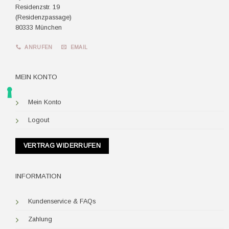
Residenzstr. 19
(Residenzpassage)
80333 München
ANRUFEN
EMAIL
MEIN KONTO
Mein Konto
Logout
VERTRAG WIDERRUFEN
INFORMATION
Kundenservice & FAQs
Zahlung