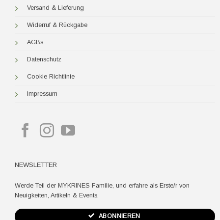
Versand & Lieferung
Widerruf & Rückgabe
AGBs
Datenschutz
Cookie Richtlinie
Impressum
NEWSLETTER
Werde Teil der MYKRINES Familie, und erfahre als Erste/r von
Neuigkeiten, Artikeln & Events.
ABONNIEREN