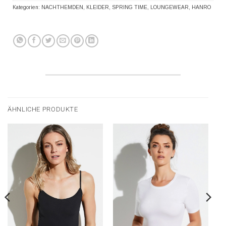
Kategorien:
NACHTHEMDEN
,
KLEIDER
,
SPRING TIME
,
LOUNGEWEAR
,
HANRO
ÄHNLICHE PRODUKTE