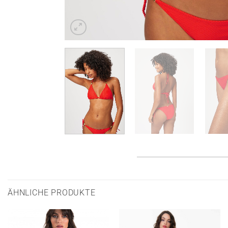
ÄHNLICHE PRODUKTE