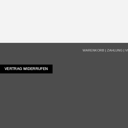
WARENKORB
|
ZAHLUNG
|
V
VERTRAG WIDERRUFEN