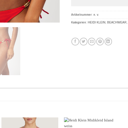
Artikelnummer:
n. v.
Kategorien:
HEIDI KLEIN
,
BEACHWEAR