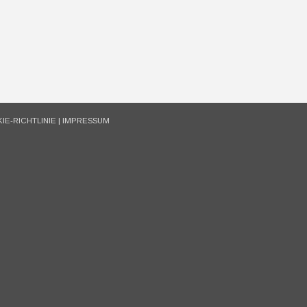
IE-RICHTLINIE
|
IMPRESSUM