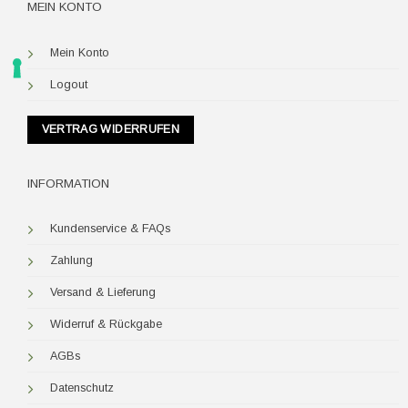
MEIN KONTO
Mein Konto
Logout
VERTRAG WIDERRUFEN
INFORMATION
Kundenservice & FAQs
Zahlung
Versand & Lieferung
Widerruf & Rückgabe
AGBs
Datenschutz