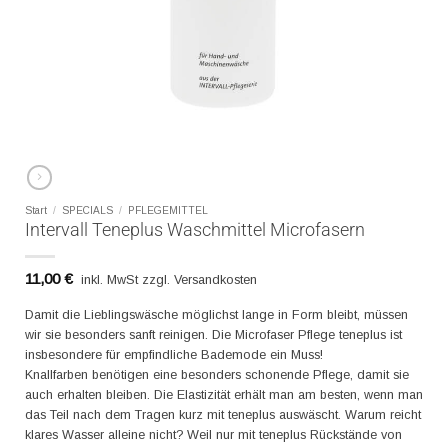
Start
/
SPECIALS
/
PFLEGEMITTEL
Intervall Teneplus Waschmittel Microfasern
11,00
€
inkl. MwSt zzgl. Versandkosten
Damit die Lieblingswäsche möglichst lange in Form bleibt, müssen
wir sie besonders sanft reinigen. Die Microfaser Pflege teneplus ist
insbesondere für empfindliche Bademode ein Muss!
Knallfarben benötigen eine besonders schonende Pflege, damit sie
auch erhalten bleiben. Die Elastizität erhält man am besten, wenn man
das Teil nach dem Tragen kurz mit teneplus auswäscht. Warum reicht
klares Wasser alleine nicht? Weil nur mit teneplus Rückstände von