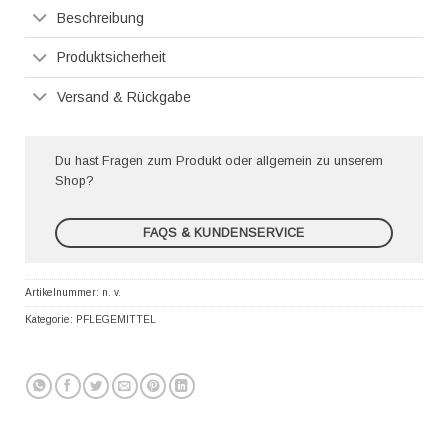
Beschreibung
Produktsicherheit
Versand & Rückgabe
Du hast Fragen zum Produkt oder allgemein zu unserem
Shop?
FAQS & KUNDENSERVICE
Artikelnummer:
n. v.
Kategorie:
PFLEGEMITTEL