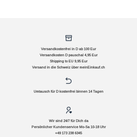
Versandkostenfrei in D ab 100 Eur
Versandkosten D pauschal 4,95 Eur
Shipping to EU 9,95 Eur
Versand in die Schweiz über
meinEinkauf.ch
Umtausch für D kostenfrei binnen 14 Tagen
Wir sind 24/7 für Dich da
Persönlicher Kundenservice Mo-Sa 10-18 Uhr
+49 173 238 6345