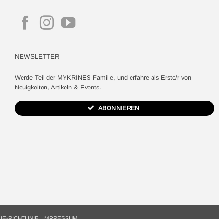
NEWSLETTER
Werde Teil der MYKRINES Familie, und erfahre als Erste/r von
Neuigkeiten, Artikeln & Events.
ABONNIEREN
IE-RICHTLINIE
|
IMPRESSUM