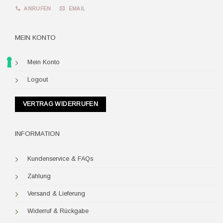
ANRUFEN
EMAIL
MEIN KONTO
Mein Konto
Logout
VERTRAG WIDERRUFEN
INFORMATION
Kundenservice & FAQs
Zahlung
Versand & Lieferung
Widerruf & Rückgabe