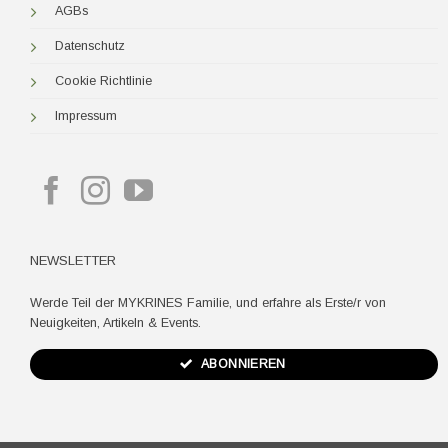
AGBs
Datenschutz
Cookie Richtlinie
Impressum
NEWSLETTER
Werde Teil der MYKRINES Familie, und erfahre als Erste/r von
Neuigkeiten, Artikeln & Events.
ABONNIEREN