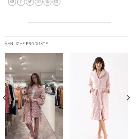
ÄHNLICHE PRODUKTE