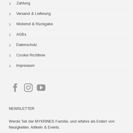
Zahlung
Versand & Lieferung
Widerruf & Rückgabe
AGBs
Datenschutz
Cookie Richtlinie
Impressum
NEWSLETTER
Werde Teil der MYKRINES Familie, und erfahre als Erste/r von
Neuigkeiten, Artikeln & Events.