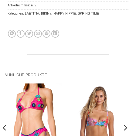
Artikelnummer:
n. v.
Kategorien:
LAETITIA
,
BIKINIs
,
HAPPY HIPPIE
,
SPRING TIME
ÄHNLICHE PRODUKTE