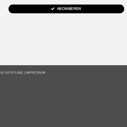
ABONNIEREN
IE-RICHTLINIE
|
IMPRESSUM