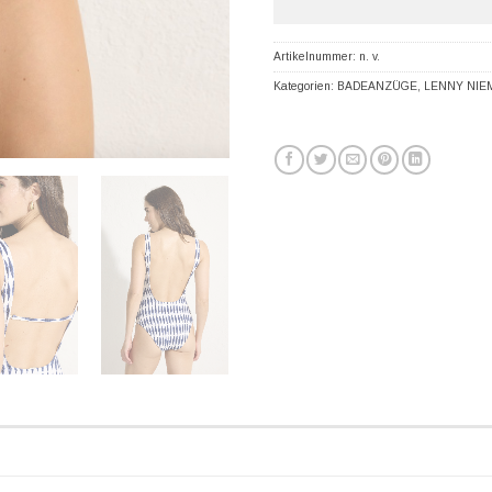
Artikelnummer:
n. v.
Kategorien:
BADEANZÜGE
,
LENNY NIE