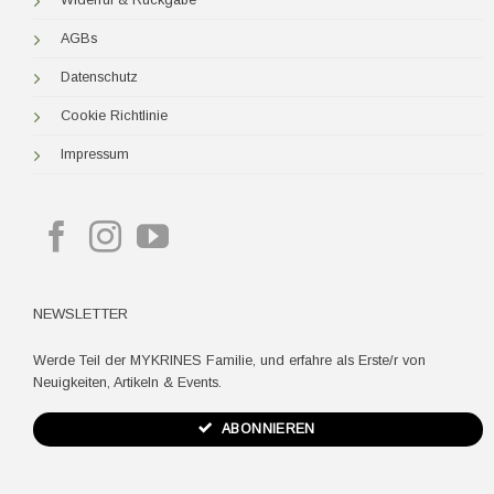
AGBs
Datenschutz
Cookie Richtlinie
Impressum
NEWSLETTER
Werde Teil der MYKRINES Familie, und erfahre als Erste/r von
Neuigkeiten, Artikeln & Events.
ABONNIEREN