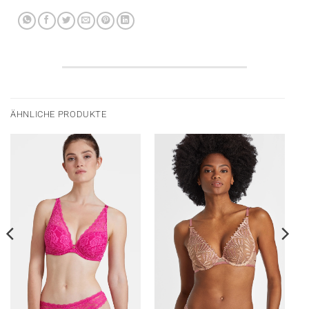
ÄHNLICHE PRODUKTE