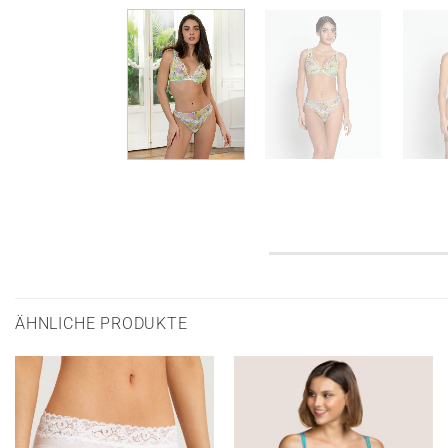
ÄHNLICHE PRODUKTE