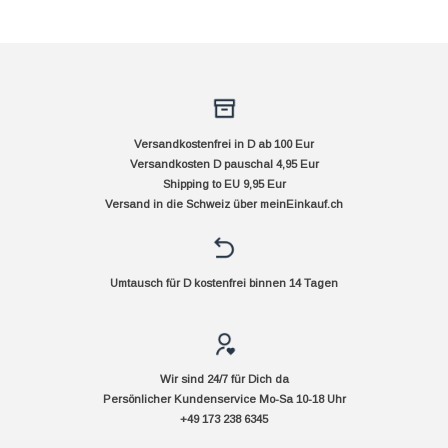
Versandkostenfrei in D ab 100 Eur
Versandkosten D pauschal 4,95 Eur
Shipping to EU 9,95 Eur
Versand in die Schweiz über
meinEinkauf.ch
Umtausch für D kostenfrei binnen 14 Tagen
Wir sind 24/7 für Dich da
Persönlicher Kundenservice Mo-Sa 10-18 Uhr
+49 173 238 6345