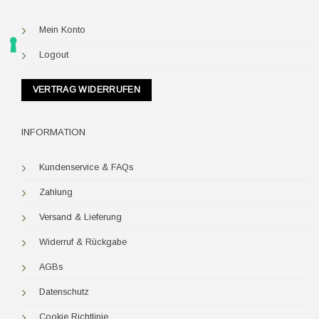
Mein Konto
Logout
VERTRAG WIDERRUFEN
INFORMATION
Kundenservice & FAQs
Zahlung
Versand & Lieferung
Widerruf & Rückgabe
AGBs
Datenschutz
Cookie Richtlinie