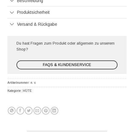
Beschreibung
Produktsicherheit
Versand & Rückgabe
Du hast Fragen zum Produkt oder allgemein zu unserem
Shop?
FAQS & KUNDENSERVICE
Artikelnummer:
n. v.
Kategorie:
HÜTE