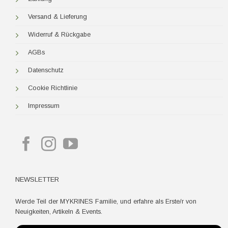
Versand & Lieferung
Widerruf & Rückgabe
AGBs
Datenschutz
Cookie Richtlinie
Impressum
NEWSLETTER
Werde Teil der MYKRINES Familie, und erfahre als Erste/r von
Neuigkeiten, Artikeln & Events.