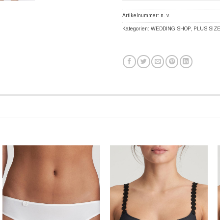
Artikelnummer:
n. v.
Kategorien:
WEDDING SHOP
,
PLUS SIZ