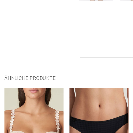
ÄHNLICHE PRODUKTE