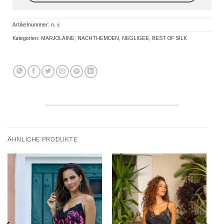
Artikelnummer:
n. v.
Kategorien:
MARJOLAINE
,
NACHTHEMDEN
,
NEGLIGEE
,
BEST OF SILK
ÄHNLICHE PRODUKTE