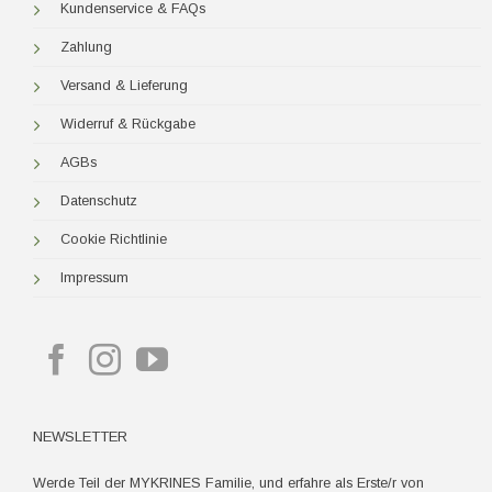
Kundenservice & FAQs
Zahlung
Versand & Lieferung
Widerruf & Rückgabe
AGBs
Datenschutz
Cookie Richtlinie
Impressum
NEWSLETTER
Werde Teil der MYKRINES Familie, und erfahre als Erste/r von