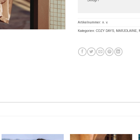
Artikelnummer:
n. v.
Kategorien:
COZY DAYS
,
MARJOLAINE
,