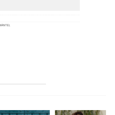
MÄNTEL