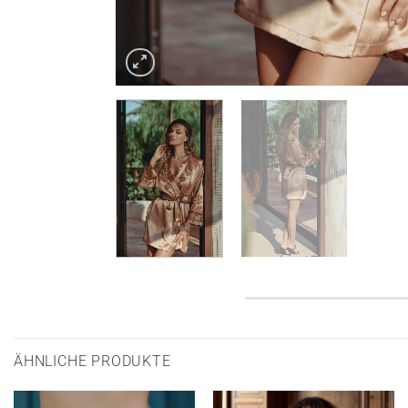
ÄHNLICHE PRODUKTE