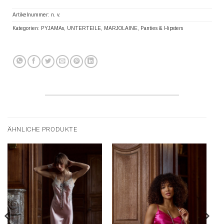
Artikelnummer:
n. v.
Kategorien:
PYJAMAs
,
UNTERTEILE
,
MARJOLAINE
,
Panties & Hipsters
ÄHNLICHE PRODUKTE