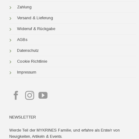
Zahlung
Versand & Lieferung
Widerruf & Rückgabe
AGBs
Datenschutz
Cookie Richtlinie
Impressum
NEWSLETTER
Werde Teil der MYKRINES Familie, und erfahre als Erste/r von
Neuigkeiten, Artikeln & Events.