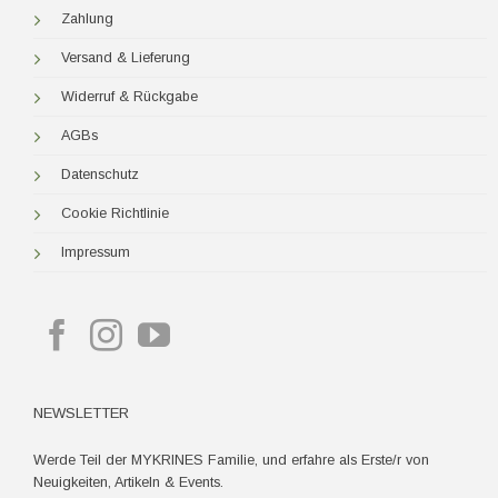
Zahlung
Versand & Lieferung
Widerruf & Rückgabe
AGBs
Datenschutz
Cookie Richtlinie
Impressum
NEWSLETTER
Werde Teil der MYKRINES Familie, und erfahre als Erste/r von
Neuigkeiten, Artikeln & Events.