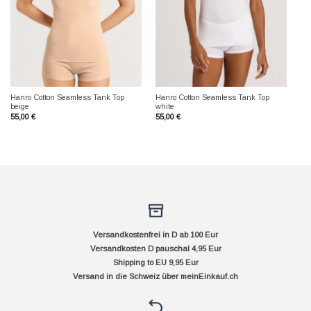
Hanro Cotton Seamless Tank Top
Hanro Cotton Seamless Tank Top
beige
white
55,00
€
55,00
€
Versandkostenfrei in D ab 100 Eur
Versandkosten D pauschal 4,95 Eur
Shipping to EU 9,95 Eur
Versand in die Schweiz über
meinEinkauf.ch